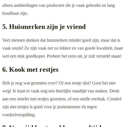
alleen aanbiedingen van producten die je vaak gebruikt en lang
houdbaar zijn.
5. Huismerken zijn je vriend
Veel mensen denken dat huismerken minder goed zijn, maar dat is
vaak onzin! Ze zijn vaak net zo lekker en van goede kwaliteit, maar
wel een stuk goedkoper. Probeer het eens uit, je zult versteld staan!
6. Kook met restjes
Heb je nog wat groenten over? Of een restje rijst? Gooi het niet
weg! Je kunt er vaak nog een heerlijke maaltijd van maken. Denk
aan een omelet met restjes groenten, of een snelle roerbak. Creatief
zijn met restjes is goed voor je portemonnee én tegen
voedselverspilling.