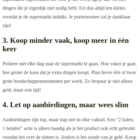
dingen die je eigenlijk niet nodig hebt. Eet dus altijd iets kleins
voordat je de supermarkt induikt. Je portemonnee zal je dankbaar
zijn!
3. Koop minder vaak, koop meer in één
keer
Probeer niet elke dag naar de supermarkt te gaan. Hoe vaker je gaat,
hoe groter de kans dat je extra dingen koopt. Plan liever één of twee
grote boodschappenmomenten per week. Zo bespaar je niet alleen
geld, maar ook tijd!
4. Let op aanbiedingen, maar wees slim
Aanbiedingen zijn top, maar trap niet in elke valkuil. Een “2 halen,
1 betalen” actie is alleen handig als je het product ook echt gebruikt
voordat het over de datum is. Anders is het zonde van je geld. Koop