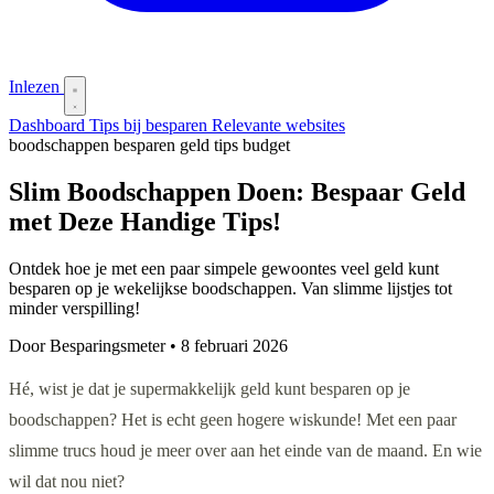
Inlezen
Dashboard
Tips bij besparen
Relevante websites
boodschappen
besparen
geld
tips
budget
Slim Boodschappen Doen: Bespaar Geld
met Deze Handige Tips!
Ontdek hoe je met een paar simpele gewoontes veel geld kunt
besparen op je wekelijkse boodschappen. Van slimme lijstjes tot
minder verspilling!
Door Besparingsmeter
•
8 februari 2026
Hé, wist je dat je supermakkelijk geld kunt besparen op je
boodschappen? Het is echt geen hogere wiskunde! Met een paar
slimme trucs houd je meer over aan het einde van de maand. En wie
wil dat nou niet?