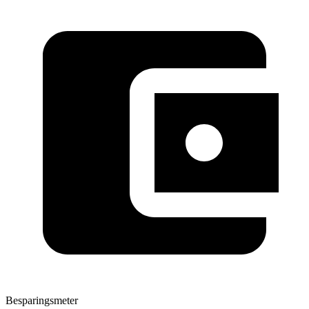
Besparingsmeter