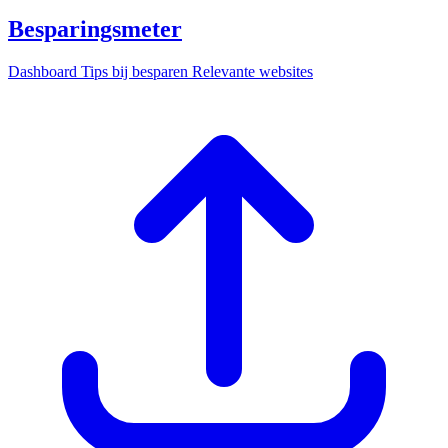
Besparingsmeter
Dashboard
Tips bij besparen
Relevante websites