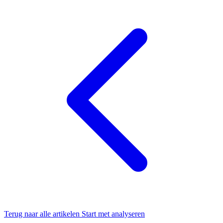
Terug naar alle artikelen
Start met analyseren